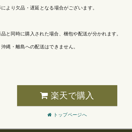
等により欠品・遅延となる場合がございます。
他商品と同時に購入された場合、梱包や配送が分かれます。
・沖縄・離島への配送はできません。
楽天で購入
トップページへ