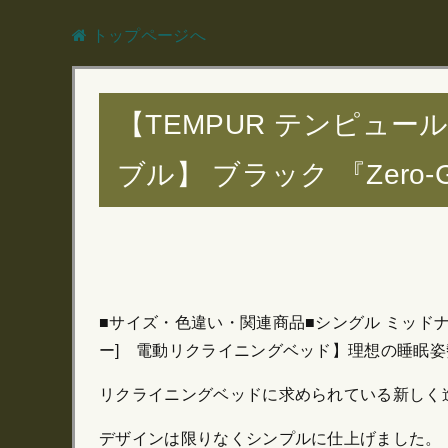
トップページへ
【TEMPUR テンピュ
ブル】 ブラック 『Zero-
■サイズ・色違い・関連商品■シングル ミッドナイ
ー] 電動リクライニングベッド】理想の睡眠姿勢
リクライニングベッドに求められている新しく
デザインは限りなくシンプルに仕上げました。