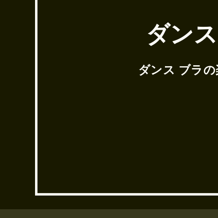
ダンス
ダンス ブラ