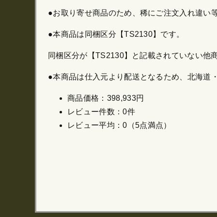
●お取り寄せ商品のため、稀にご注文入れ違い
●本商品は同梱区分【TS2130】です。
同梱区分が【TS2130】と記載されていない
●本商品は仕入元より配送となるため、北海道
商品価格：398,933円
レビュー件数：0件
レビュー平均：0（5点満点）