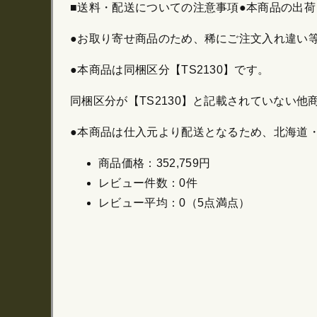
■送料・配送についての注意事項●本商品の出荷目
●お取り寄せ商品のため、稀にご注文入れ違い
●本商品は同梱区分【TS2130】です。
同梱区分が【TS2130】と記載されていない
●本商品は仕入元より配送となるため、北海道
商品価格：352,759円
レビュー件数：0件
レビュー平均：0（5点満点）