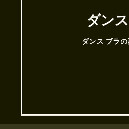
ダンス
ダンス ブラ