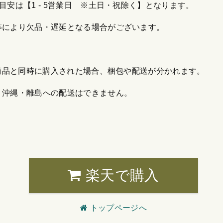
安は【1 - 5営業日 ※土日・祝除く】となります。
等により欠品・遅延となる場合がございます。
他商品と同時に購入された場合、梱包や配送が分かれます。
・沖縄・離島への配送はできません。
楽天で購入
トップページへ